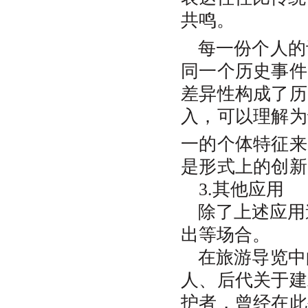
共鸣。
每一份个人的
同一个历史事件
差异性构成了历
入，可以理解为
一的个体特征来
是形式上的创新
3.其他应用
除了上述应用
出等场合。
在旅游导览中
人、后代关于建
护者，曾经在此