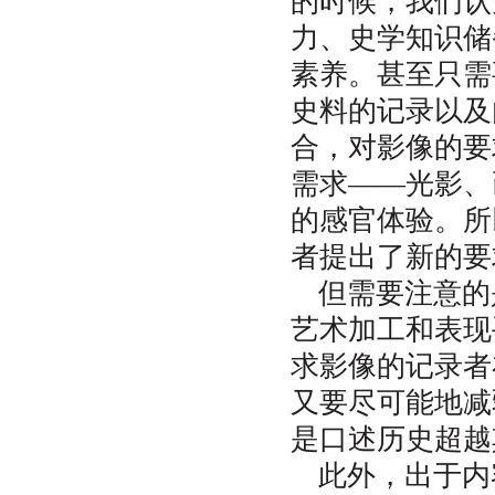
的时候，我们认
力、史学知识储
素养。甚至只需
史料的记录以及
合，对影像的要
需求——光影、
的感官体验。所
者提出了新的要
但需要注意的
艺术加工和表现
求影像的记录者
又要尽可能地减
是口述历史超越
此外，出于内