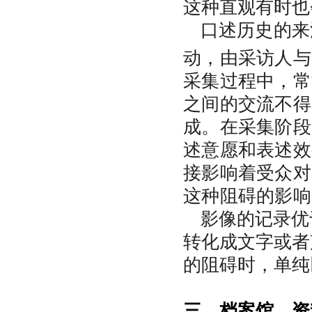
这种直观有时也
口述历史的来
动，由采访人与
采集过程中，常
之间的交流不得
成。在采集阶段
述意愿和表述效
接影响着受众对
这种阻碍的影响
影像的记录优
转化成文字或者
的阻碍时，单纯
三、档案馆、资