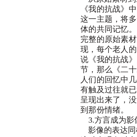
《我的抗战》中
这一主题，将多
体的共同记忆。
完整的原始素材
现，每个老人的
说《我的抗战》
节，那么《二十
人们的回忆中几
有触及过往就已
呈现出来了，没
到那份情绪。
3.方言成为
影像的表达同