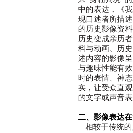
中的表达，《我
现口述者所描述
的历史影像资料
历史变成亲历者
料与动画、历史
述内容的影像呈
与趣味性能有效
时的表情、神态
实，让受众直观
的文字或声音表
二、影像表达在
相较于传统的