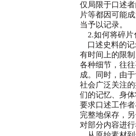
仅局限于口述者
片等都因可能成
当予以记录。
2.如何将碎
口述史料的记
有时间上的限制
各种细节，往往
成。同时，由于
社会广泛关注的
们的记忆、身体
要求口述工作者
完整地保存，另
对部分内容进行
从原始素材到