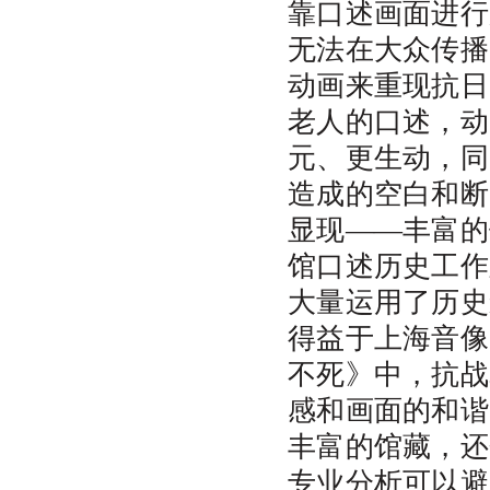
靠口述画面进行
无法在大众传播
动画来重现抗日
老人的口述，动
元、更生动，同
造成的空白和断
显现——丰富的
馆口述历史工作
大量运用了历史
得益于上海音像
不死》中，抗战
感和画面的和谐
丰富的馆藏，还
专业分析可以避