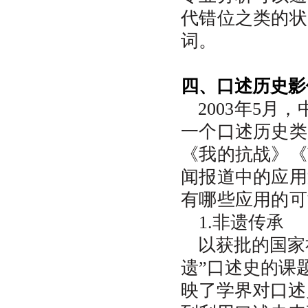
代错位之类的状
词。
四、口述历史影
2003年5
一个口述历史类
《我的抗战》《
闻报道中的应用
有哪些应用的可
1.非遗传承
以获批的国家
遗”口述史的课
映了学界对口述