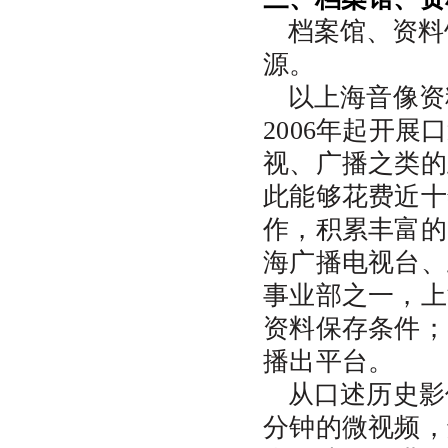
档案馆、资料
源。
以上海音像资
2006年起开
视、广播之类的
此能够花费近十
作，积累丰富的
海广播电视台、
事业部之一，上
资料保存条件；
播出平台。
从口述历史影
分钟的微视频，