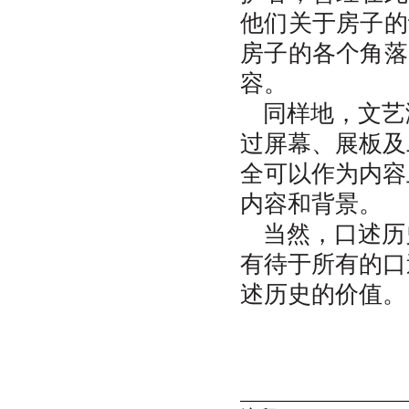
他们关于房子的
房子的各个角落
容。
同样地，文艺
过屏幕、展板及
全可以作为内容
内容和背景。
当然，口述历
有待于所有的口
述历史的价值。