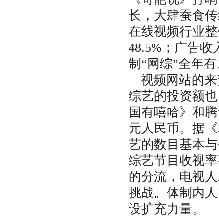
长，大肆蚕食传
在线视频行业整体
48.5%；广告
制“网综”全年有1
视频网站的来
综艺的投资额也
国有嘻哈》和腾
元人民币。据《
艺的数目基本与
综艺节目收视率
的分流，电视人
挑战。体制内人
设扩充力量。