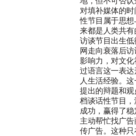
地，但不可否认
对填补媒体的时
性节目属于思想
来都是人类共有
访谈节目出生低
网走向衰落后访
影响力，对文化
过语言这一表达
人生活经验。这
提出的辩题和观
档谈话性节目，
成功，赢得了稳
主动帮忙找广告
传广告。这种只