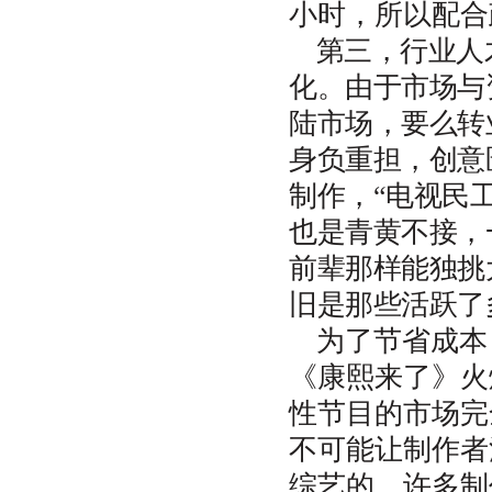
小时，所以配合
第三，行业人
化。由于市场与
陆市场，要么转
身负重担，创意
制作，“电视民
也是青黄不接，
前辈那样能独挑
旧是那些活跃了
为了节省成本
《康熙来了》火
性节目的市场完
不可能让制作者
综艺的。许多制