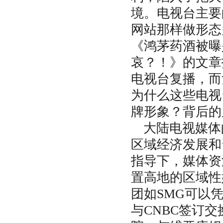
境。电视台主要
网站那样做形态
《鸿茅药酒被曝
哀？！》的文章
电视台复播，而
为什么这些电视
牌形象？背后的
大陆电视媒体
区域经济发展和
指导下，媒体资
置高地的区域性
团如SMG可以
与CNBC签订