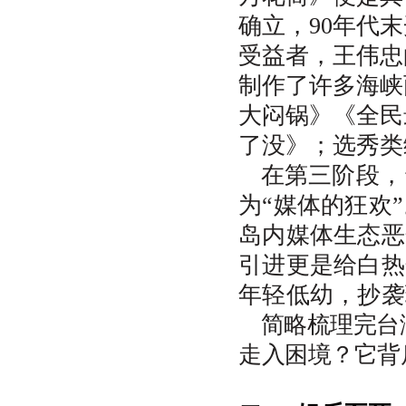
确立，90年代
受益者，王伟忠
制作了许多海峡
大闷锅》《全民
了没》；选秀类
在第三阶段，
为“媒体的狂欢
岛内媒体生态恶
引进更是给白热
年轻低幼，抄袭
简略梳理完台
走入困境？它背