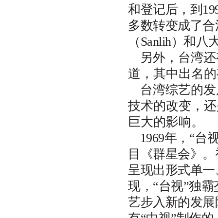
和登记后，到19
多数转变成了合
（Sanlih）
另外，台湾还
道，其中出名的有
台湾综艺的发
技术的改变，还
巨大的影响。
1969年，“
目《群星会》。
呈现出形式单一
现，“台视”独
艺步入新的发展