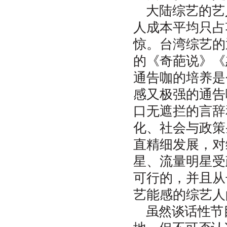
大陆综艺的艺
人成本平均只占
惊。台湾综艺的
的《奇葩说》《
通告咖的培养是
感又极强的通告
口无遮拦的言辞
化、社会与政策
直精细发展，对
星、流量明星受
可行的，并且从
艺能感的综艺人
虽然谈话性节