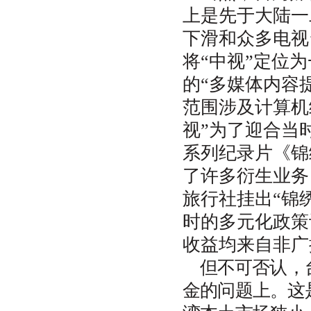
上是先于大陆一
下滑和众多电视
将“中视”定位
的“多媒体内容
范围涉及计算机
视”为了迎合当
系列纪录片《锦
了许多衍生业务
旅行社挂出“锦
时的多元化政策
收益均来自非广
但不可否认，
金的问题上。这