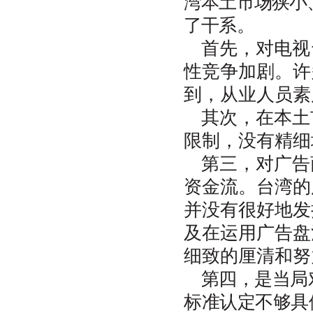
湾本土市场狭小
了干系。
首先，对电视
性竞争加剧。许
到，从业人员素
其次，在本土
限制，没有精细
第三，对广告
资金流。台湾的
并没有很好地发
及在运用广告盘
细致的厘清和努
第四，是当局
标准认定不够具