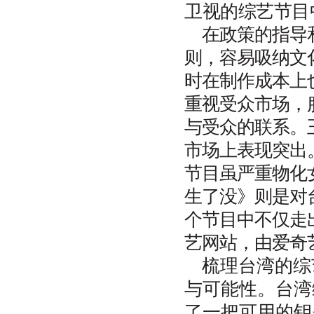
卫视的综艺节目
在政策的指导
则，容易吸纳文
时在制作成本上
重视受众市场，
与受众的联系。
市场上表现突出
节目虽严重物化
生了没》则是对
个节目中不仅走
艺网站，由爱奇
梳理台湾的综
与可能性。台湾
了一把可用的钥