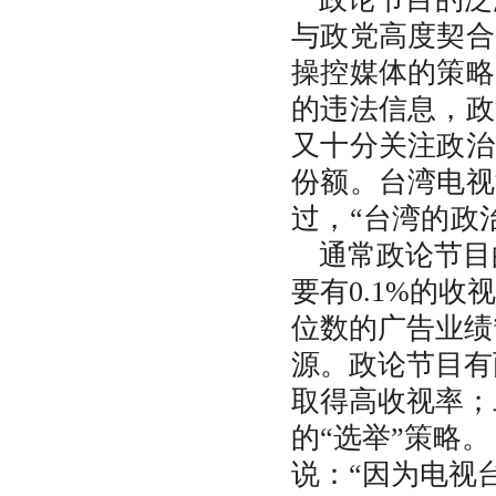
与政党高度契合
操控媒体的策略
的违法信息，政
又十分关注政治
份额。台湾电视
过，“台湾的政
通常政论节目
要有0.1%的
位数的广告业绩
源。政论节目有
取得高收视率；
的“选举”策略。
说：“因为电视