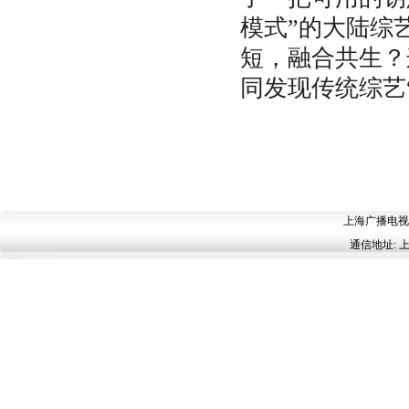
模式”的大陆综
短，融合共生？
同发现传统综艺
上海广播电视台 
通信地址: 上