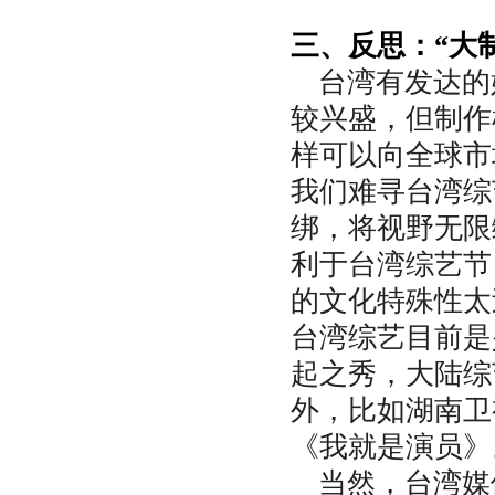
三、反思：“大
台湾有发达的
较兴盛，但制作
样可以向全球市
我们难寻台湾综
绑，将视野无限
利于台湾综艺节
的文化特殊性太
台湾综艺目前是
起之秀，大陆综
外，比如湖南卫
《我就是演员》
当然，台湾媒