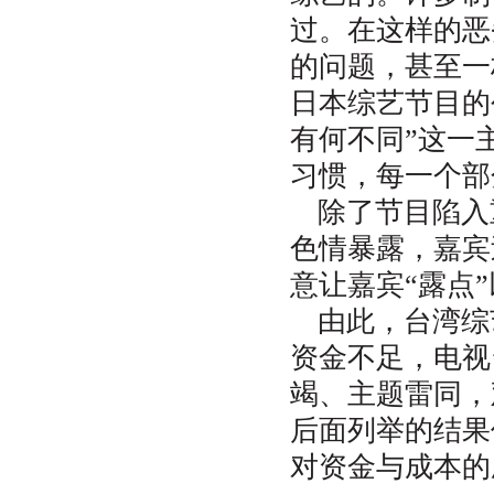
过。在这样的恶
的问题，甚至一
日本综艺节目的
有何不同”这一
习惯，每一个部
除了节目陷入
色情暴露，嘉宾
意让嘉宾“露点
由此，台湾综
资金不足，电视
竭、主题雷同，
后面列举的结果
对资金与成本的